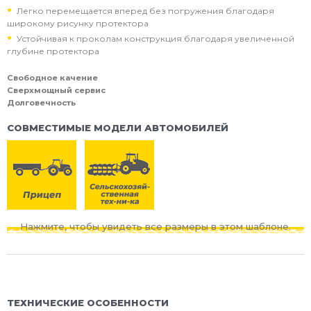
Легко перемещается вперед без погружения благодаря
широкому рисунку протектора
Устойчивая к проколам конструкция благодаря увеличенной
глубине протектора
Свободное качение
Сверхмощный сервис
Долговечность
СОВМЕСТИМЫЕ МОДЕЛИ АВТОМОБИЛЕЙ
Нажмите, чтобы увидеть все размеры в этом шаблоне.
ТЕХНИЧЕСКИЕ ОСОБЕННОСТИ