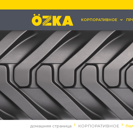
КОРПОРАТИВНОЕ
ПР
домашняя страница
КОРПОРАТИВНОЕ
По