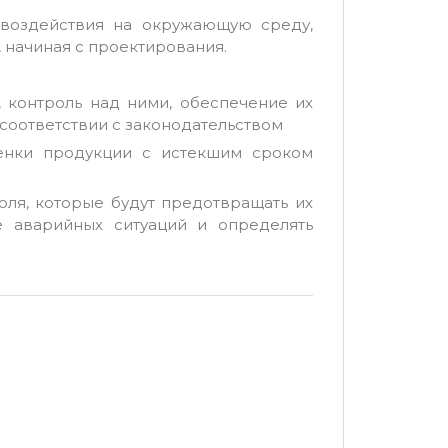
воздействия на окружающую среду,
 начиная с проектирования.
 контроль над ними, обеспечение их
соответствии с законодательством
енки продукции с истекшим сроком
оля, которые будут предотвращать их
е аварийных ситуаций и определять