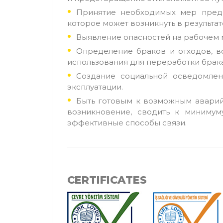
Принятие необходимых мер пред
которое может возникнуть в результа
Выявление опасностей на рабочем 
Определение браков и отходов, в
использования для переработки брака
Создание социальной осведомле
эксплуатации.
Быть готовым к возможным аварийн
возникновение, сводить к минимум
эффективные способы связи.
CERTIFICATES