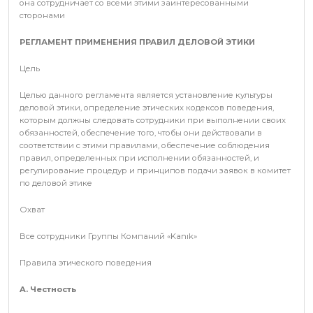
она сотрудничает со всеми этими заинтересованными
сторонами
РЕГЛАМЕНТ ПРИМЕНЕНИЯ ПРАВИЛ ДЕЛОВОЙ ЭТИКИ
Цель
Целью данного регламента является установление культуры
деловой этики, определение этических кодексов поведения,
которым должны следовать сотрудники при выполнении своих
обязанностей, обеспечение того, чтобы они действовали в
соответствии с этими правилами, обеспечение соблюдения
правил, определенных при исполнении обязанностей, и
регулирование процедур и принципов подачи заявок в комитет
по деловой этике
Охват
Все сотрудники Группы Компаний «Kanık»
Правила этического поведения
A. Честность