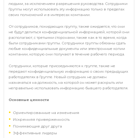
людьми, за исключением разрешения руководства. Сотрудники
Группы могут использовать эту информацию только в пределах
своих полномочий и в интересах компании.
От сотрудников, покидающих группу, также ожидается, что они
не будут делиться конфиденциальной информацией, которой они
располагают, с третьими сторонами, также как в то время, когда
были сотрудниками группы. Сотрудники группы обязаны сдать
любые конфиденциальные документы или электронные копии
компании, которую они получают в течение рабочего периода.
Сотрудники, которые присоединяются к группе, также не
передают конфиденциальную информацию о своих предыдущих
работодателях в Группе. Новый сотрудник не должен
назначаться на должность, на которой он может раскрыть или
неправильно использовать информацию бывшего работодателя.
Основные ценности
Ориентированные на изменения
Искренняя приверженность
Понимающие друг друга
Эффективные лидеры