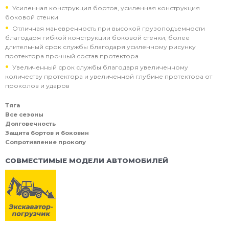
Усиленная конструкция бортов, усиленная конструкция
боковой стенки
Отличная маневренность при высокой грузоподъемности
благодаря гибкой конструкции боковой стенки, более
длительный срок службы благодаря усиленному рисунку
протектора прочный состав протектора
Увеличенный срок службы благодаря увеличенному
количеству протектора и увеличенной глубине протектора от
проколов и ударов
Тяга
Все сезоны
Долговечность
Защита бортов и боковин
Сопротивление проколу
СОВМЕСТИМЫЕ МОДЕЛИ АВТОМОБИЛЕЙ