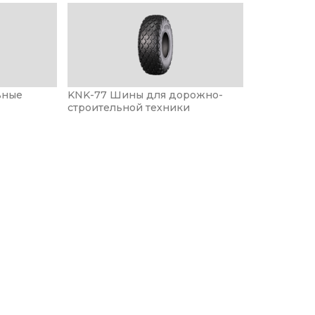
ьные
KNK-77 Шины для дорожно-
строительной техники