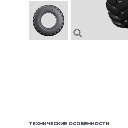
ТЕХНИЧЕСКИЕ ОСОБЕННОСТИ