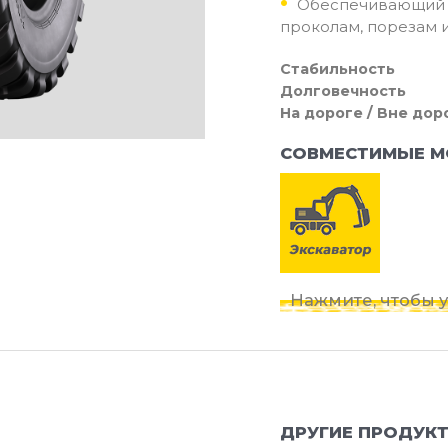
Обеспечивающи
проколам, порезам 
Стабильность
Долговечность
На дороге / Вне дор
СОВМЕСТИМЫЕ М
Нажмите, чтобы у
ДРУГИЕ ПРОДУКТ