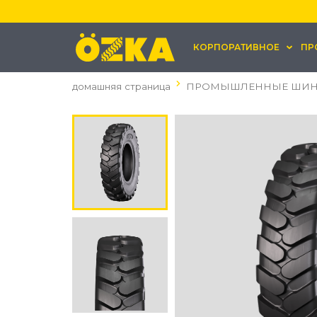
КОРПОРАТИВНОЕ
ПР
домашняя страница
ПРОМЫШЛЕННЫЕ ШИ