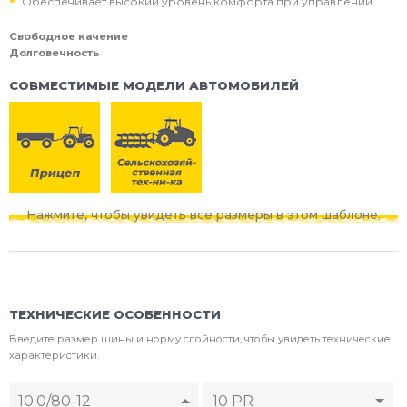
Обеспечивает высокий уровень комфорта при управлении
Свободное качение
Долговечность
СОВМЕСТИМЫЕ МОДЕЛИ АВТОМОБИЛЕЙ
Нажмите, чтобы увидеть все размеры в этом шаблоне.
ТЕХНИЧЕСКИЕ ОСОБЕННОСТИ
Введите размер шины и норму слойности, чтобы увидеть технические
характеристики.
10.0/80-12
10 PR